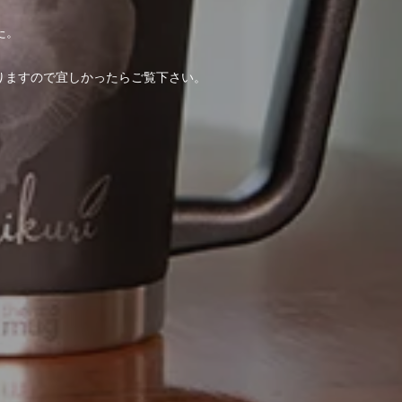
た。
りますので宜しかったらご覧下さい。