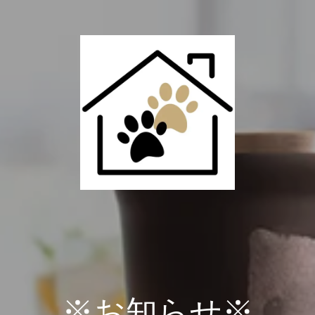
※お知らせ※