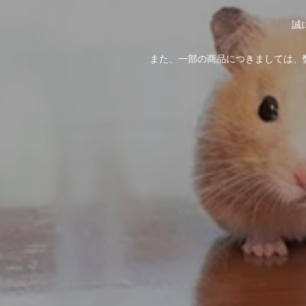
誠
また、一部の商品につきましては、